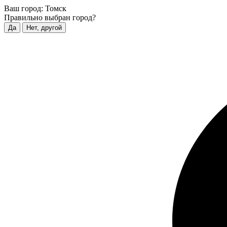
Ваш город:
Томск
Правильно выбран город?
Да
Нет, другой