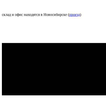
склад и офис находятся в Новосибирске (
проезд
)