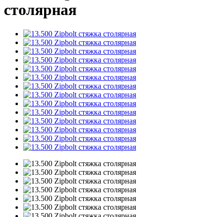
столярная