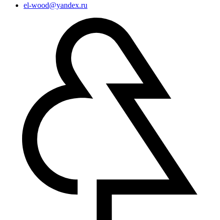
el-wood@yandex.ru