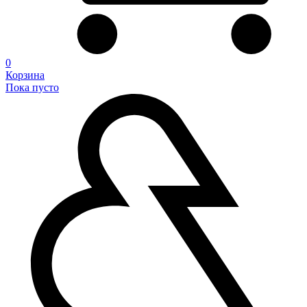
0
Корзина
Пока пусто