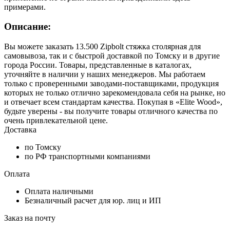
примерами.
Описание:
Вы можете заказать 13.500 Zipbolt cтяжка столярная для
самовывоза, так и с быстрой доставкой по Томску и в другие
города России. Товары, представленные в каталогах,
уточняйте в наличии у наших менеджеров. Мы работаем
только с проверенными заводами-поставщиками, продукция
которых не только отлично зарекомендовала себя на рынке, но
и отвечает всем стандартам качества. Покупая в «Elite Wood»,
будьте уверены - вы получите товары отличного качества по
очень привлекательной цене.
Доставка
по Томску
по РФ транспортными компаниями
Оплата
Оплата наличными
Безналичный расчет для юр. лиц и ИП
Заказ на почту