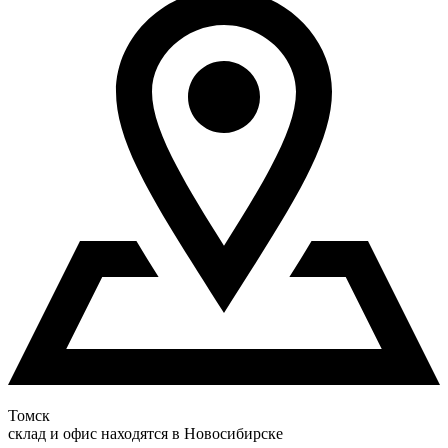
Томск
склад и офис находятся в Новосибирске