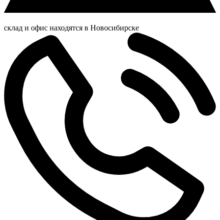
склад и офис находятся в Новосибирске