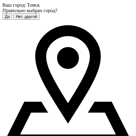
Ваш город:
Томск
Правильно выбран город?
Да
Нет, другой