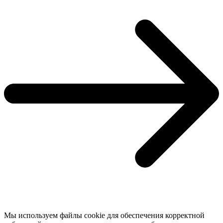
Мы используем файлы cookie для обеспечения корректной