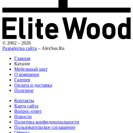
© 2002 – 2026
Разработка сайта
– AlexSus.Ru
Главная
Каталог
Мебельный щит
О компании
Галерея
Оплата и доставка
Полезное
Контакты
Карта сайта
Вопрос-ответ
Новости
Политика конфиденциальности
Пользовательское соглашение
Оферта