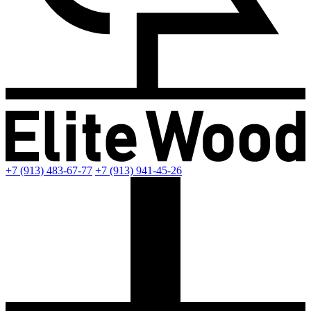
+7 (913) 483-67-77
+7 (913) 941-45-26