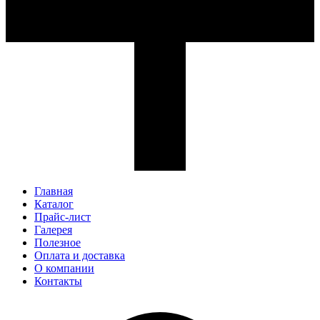
Главная
Каталог
Прайс-лист
Галерея
Полезное
Оплата и доставка
О компании
Контакты