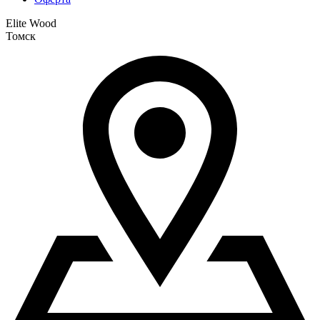
Elite Wood
Томск