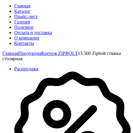
Главная
Каталог
Прайс-лист
Галерея
Полезное
Оплата и доставка
О компании
Контакты
Главная
Продукция
Крепеж ZIPBOLT
13.500 Zipbolt cтяжка
столярная
Распродажа