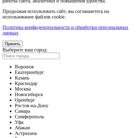
работы сайта, аналитики и повышения удобства.
Продолжая использовать сайт, вы соглашаетесь на
использование файлов cookie.
Политика конфиденциальности и обработки персональных
данных
Принять
Выберите ваш город:
Воронеж
Екатеринбург
Казань
Краснодар
Москва
Новосибирск
Оренбург
Ростов-на-Дону
Самара
Симферополь
Уфа
Абакан
Астрахань