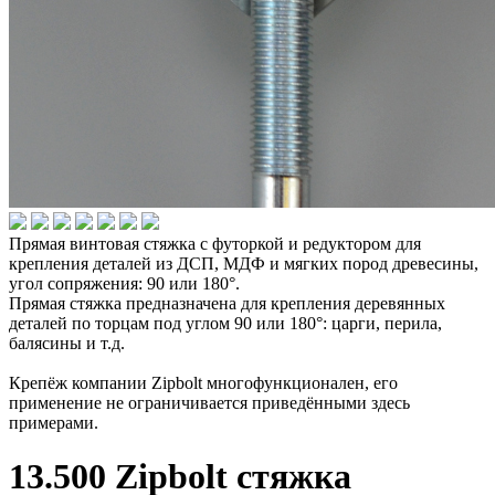
Прямая винтовая стяжка с футоркой и редуктором для
крепления деталей из ДСП, МДФ и мягких пород древесины,
угол сопряжения: 90 или 180°.
Прямая стяжка предназначена для крепления деревянных
деталей по торцам под углом 90 или 180°: царги, перила,
балясины и т.д.
Крепёж компании Zipbolt многофункционален, его
применение не ограничивается приведёнными здесь
примерами.
13.500 Zipbolt cтяжка