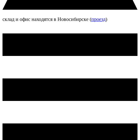
склад и офис находятся в Новосибирске (
проезд
)