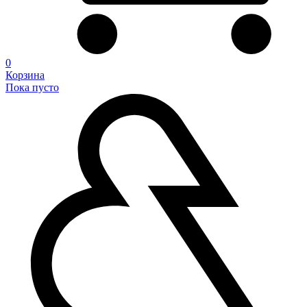
0
Корзина
Пока пусто