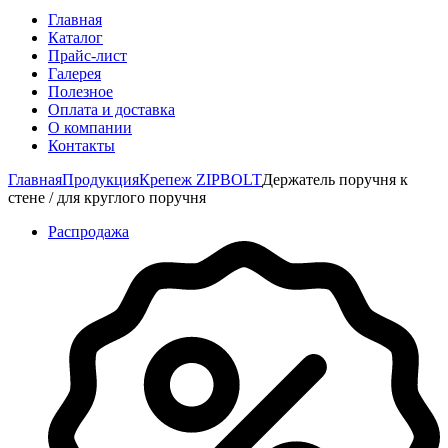
Главная
Каталог
Прайс-лист
Галерея
Полезное
Оплата и доставка
О компании
Контакты
Главная
Продукция
Крепеж ZIPBOLT
Держатель поручня к
стене / для круглого поручня
Распродажа