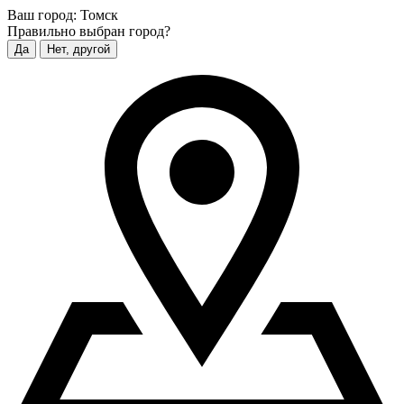
Ваш город:
Томск
Правильно выбран город?
Да
Нет, другой