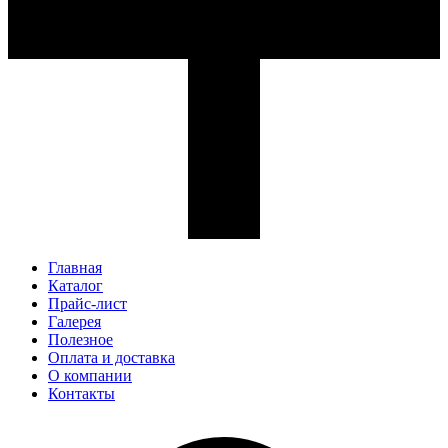
Главная
Каталог
Прайс-лист
Галерея
Полезное
Оплата и доставка
О компании
Контакты