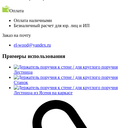
Оплата
Оплата наличными
Безналичный расчет для юр. лиц и ИП
Заказ на почту
el-wood@yandex.ru
Примеры использования
Лестница
Станок
Лестница из Ясеня на каркасе