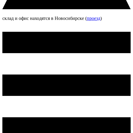
склад и офис находятся в Новосибирске (
проезд
)