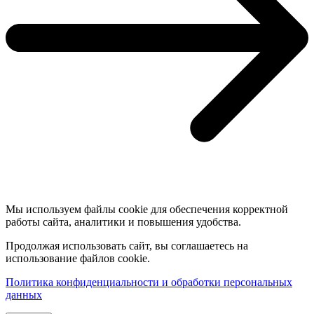
Мы используем файлы cookie для обеспечения корректной
работы сайта, аналитики и повышения удобства.
Продолжая использовать сайт, вы соглашаетесь на
использование файлов cookie.
Политика конфиденциальности и обработки персональных
данных