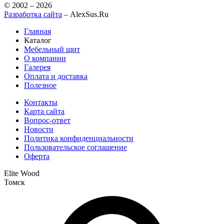
© 2002 – 2026
Разработка сайта
– AlexSus.Ru
Главная
Каталог
Мебельный щит
О компании
Галерея
Оплата и доставка
Полезное
Контакты
Карта сайта
Вопрос-ответ
Новости
Политика конфиденциальности
Пользовательское соглашение
Оферта
Elite Wood
Томск