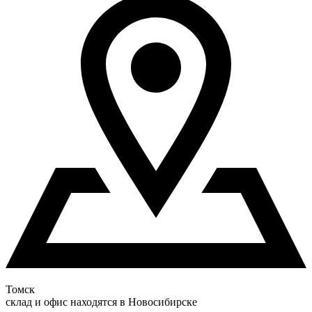
Томск
склад и офис находятся в Новосибирске