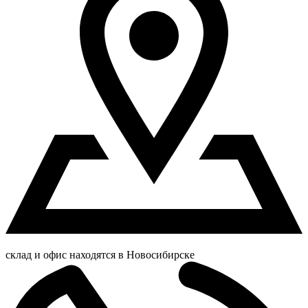
склад и офис находятся в Новосибирске