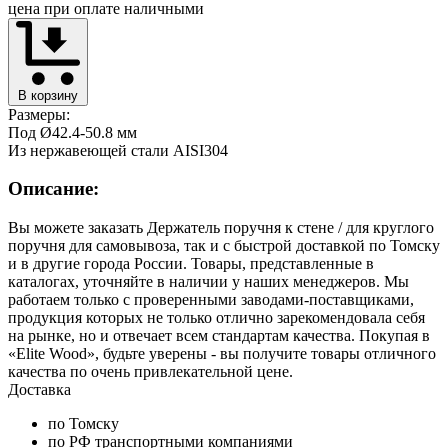
цена при оплате наличными
В корзину
Размеры:
Под Ø42.4-50.8 мм
Из нержавеющей стали AISI304
Описание:
Вы можете заказать Держатель поручня к стене / для круглого
поручня для самовывоза, так и с быстрой доставкой по Томску
и в другие города России. Товары, представленные в
каталогах, уточняйте в наличии у наших менеджеров. Мы
работаем только с проверенными заводами-поставщиками,
продукция которых не только отлично зарекомендовала себя
на рынке, но и отвечает всем стандартам качества. Покупая в
«Elite Wood», будьте уверены - вы получите товары отличного
качества по очень привлекательной цене.
Доставка
по Томску
по РФ транспортными компаниями