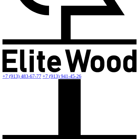
+7 (913) 483-67-77
+7 (913) 941-45-26