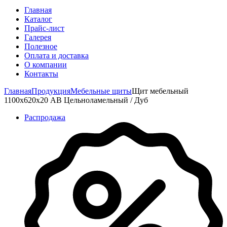
Главная
Каталог
Прайс-лист
Галерея
Полезное
Оплата и доставка
О компании
Контакты
Главная
Продукция
Мебельные щиты
Щит мебельный
1100х620х20 АВ Цельноламельный / Дуб
Распродажа