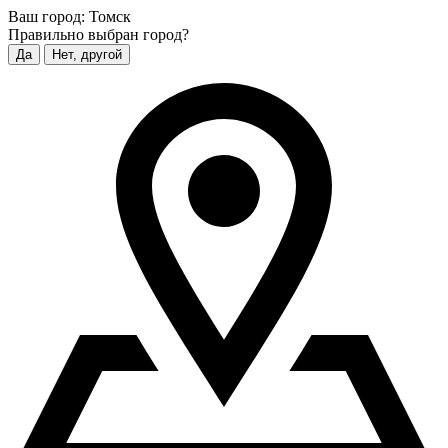
Ваш город:
Томск
Правильно выбран город?
Да
Нет, другой