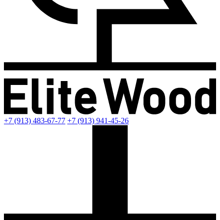
+7 (913) 483-67-77
+7 (913) 941-45-26