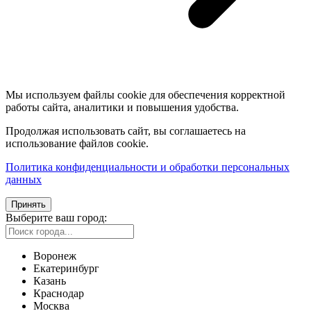
Мы используем файлы cookie для обеспечения корректной
работы сайта, аналитики и повышения удобства.
Продолжая использовать сайт, вы соглашаетесь на
использование файлов cookie.
Политика конфиденциальности и обработки персональных
данных
Принять
Выберите ваш город:
Воронеж
Екатеринбург
Казань
Краснодар
Москва