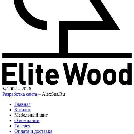
© 2002 – 2026
Разработка сайта
– AlexSus.Ru
Главная
Каталог
Мебельный щит
О компании
Галерея
Оплата и доставка