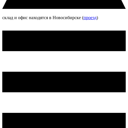
склад и офис находятся в Новосибирске (
проезд
)