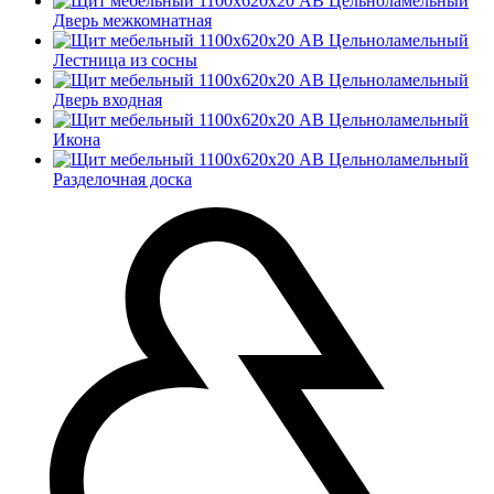
Дверь межкомнатная
Лестница из сосны
Дверь входная
Икона
Разделочная доска