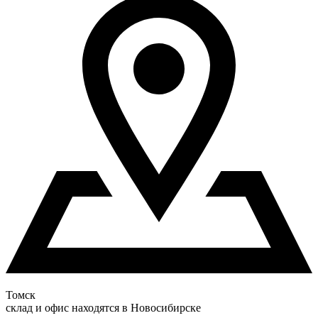
Томск
склад и офис находятся в Новосибирске