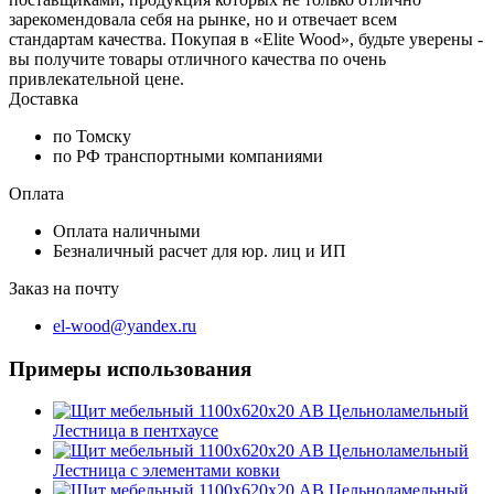
зарекомендовала себя на рынке, но и отвечает всем
стандартам качества. Покупая в «Elite Wood», будьте уверены -
вы получите товары отличного качества по очень
привлекательной цене.
Доставка
по Томску
по РФ транспортными компаниями
Оплата
Оплата наличными
Безналичный расчет для юр. лиц и ИП
Заказ на почту
el-wood@yandex.ru
Примеры использования
Лестница в пентхаусе
Лестница с элементами ковки