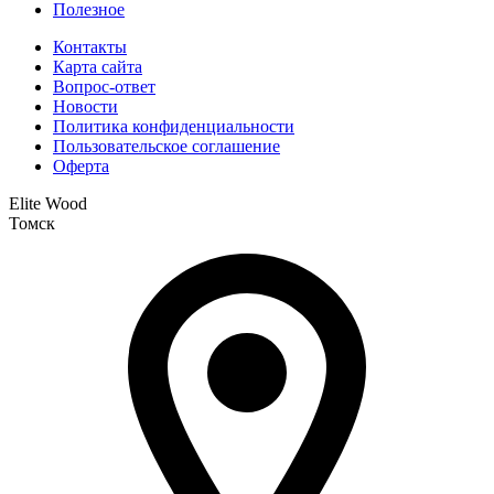
Полезное
Контакты
Карта сайта
Вопрос-ответ
Новости
Политика конфиденциальности
Пользовательское соглашение
Оферта
Elite Wood
Томск