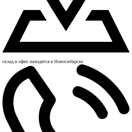
склад и офис находятся в Новосибирске