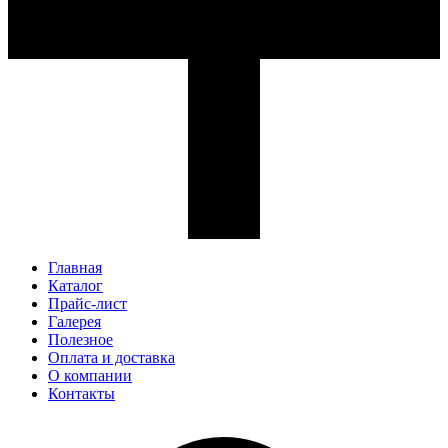
Главная
Каталог
Прайс-лист
Галерея
Полезное
Оплата и доставка
О компании
Контакты