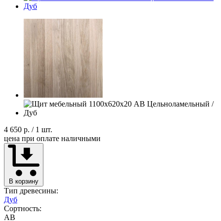
4 650 р.
/ 1 шт.
цена при оплате наличными
В корзину
Тип древесины:
Дуб
Сортность:
AB