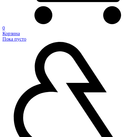
0
Корзина
Пока пусто