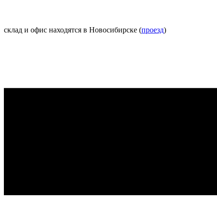
склад и офис находятся в Новосибирске (
проезд
)