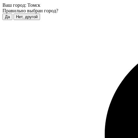
Ваш город:
Томск
Правильно выбран город?
Да
Нет, другой